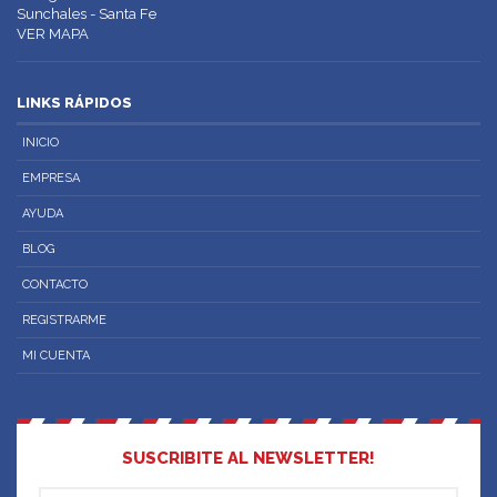
Sunchales - Santa Fe
VER MAPA
LINKS RÁPIDOS
INICIO
EMPRESA
AYUDA
BLOG
CONTACTO
REGISTRARME
MI CUENTA
SUSCRIBITE AL NEWSLETTER!