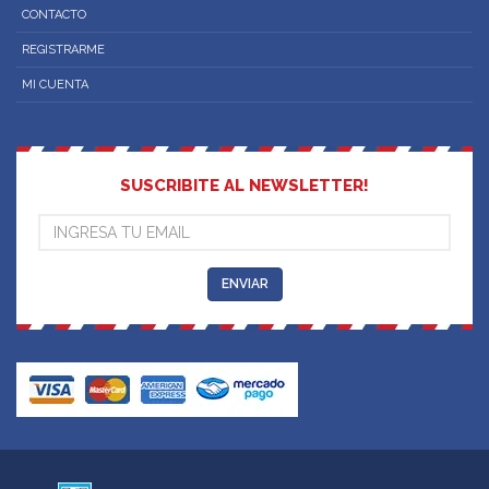
CONTACTO
REGISTRARME
MI CUENTA
SUSCRIBITE AL NEWSLETTER!
ENVIAR