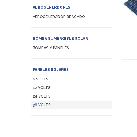
AEROGENERDORES
AEROGENERADOR BRAGADO
BOMBA SUMERGIBLE SOLAR
BOMBAS Y PANELES
PANELES SOLARES
6 VOLTS
12 VOLTS
24 VOLTS
36 VOLTS