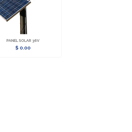
PANEL SOLAR 36V
$ 0.00