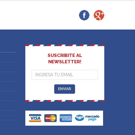
SUSCRIBITE AL
NEWSLETTER!
ENVIAR