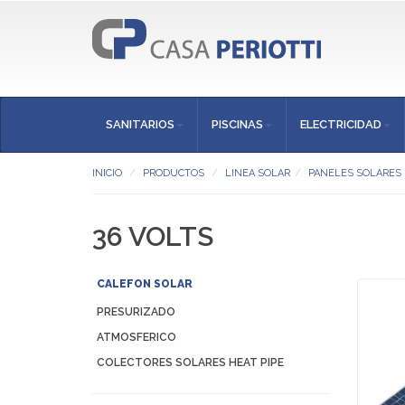
SANITARIOS
PISCINAS
ELECTRICIDAD
INICIO
PRODUCTOS
LINEA SOLAR
PANELES SOLARES
36 VOLTS
CALEFON SOLAR
PRESURIZADO
ATMOSFERICO
COLECTORES SOLARES HEAT PIPE